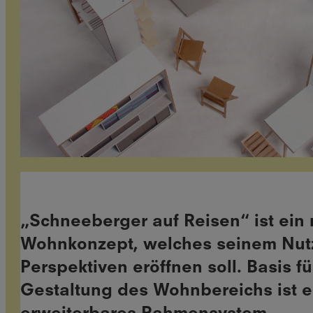
„Schneeberger auf Reisen“ ist ein
Wohnkonzept, welches seinem Nut
Perspektiven eröffnen soll. Basis fü
Gestaltung des Wohnbereichs ist ei