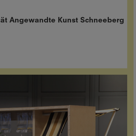
tät Angewandte Kunst Schneeberg