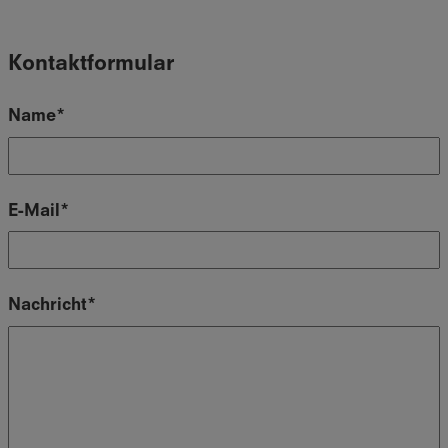
Kontaktformular
Name*
E-Mail*
Nachricht*