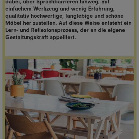
dabei, über Sprachbarrieren hinweg, mit
einfachem Werkzeug und wenig Erfahrung,
qualitativ hochwertige, langlebige und schöne
Möbel her zustellen. Auf diese Weise entsteht ein
Lern- und Reflexionsprozess, der an die eigene
Gestaltungskraft appelliert.