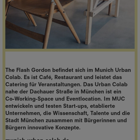
The Flash Gordon befindet sich im Munich Urban
Colab. Es ist Café, Restaurant und leistet das
Catering für Veranstaltungen. Das Urban Colab
nahe der Dachauer Straße in München ist ein
Co-Working-Space und Eventlocation. Im MUC
entwickeln und testen Start-ups, etablierte
Unternehmen, die Wissenschaft, Talente und die
Stadt München zusammen mit Bürgerinnen und
Bürgern innovative Konzepte.